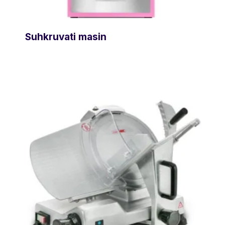
Suhkruvati masin