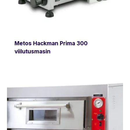
Metos Hackman Prima 300
viilutusmasin