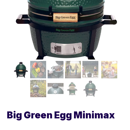
Big Green Egg Minimax