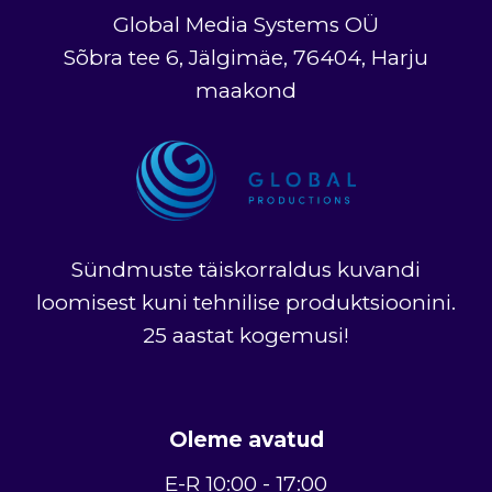
Global Media Systems OÜ
Sõbra tee 6, Jälgimäe, 76404, Harju
maakond
Sündmuste täiskorraldus kuvandi
loomisest kuni tehnilise produktsioonini.
25 aastat kogemusi!
Oleme avatud
E-R 10:00 - 17:00