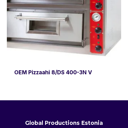
OEM Pizzaahi 8/DS 400-3N V
Global Productions Estonia