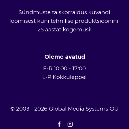
Sündmuste täiskorraldus kuvandi
loomisest kuni tehnilise produktsioonini.
25 aastat kogemusi!
Oleme avatud
E-R 10:00 - 17:00
L-P Kokkuleppel
© 2003 - 2026 Global Media Systems OÜ