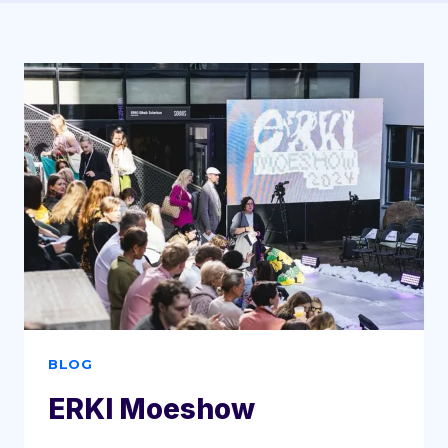
BLOG
ERKI Moeshow